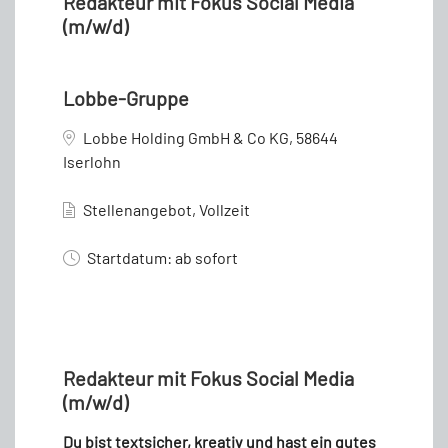
Redakteur mit Fokus Social Media
(m/w/d)
Lobbe-Gruppe
Lobbe Holding GmbH & Co KG, 58644
Iserlohn
Stellenangebot, Vollzeit
Startdatum: ab sofort
Redakteur mit Fokus Social Media
(m/w/d)
Du bist textsicher, kreativ und hast ein gutes