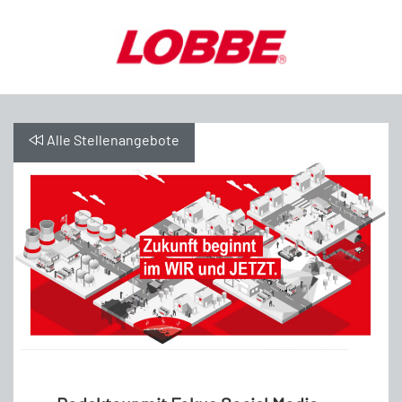
Alle Stellenangebote