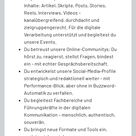
Inhalte: Artikel, Skripte, Posts, Stories,
Reels, Interviews, Videos –
kanalübergreifend, durchdacht und
zielgruppengerecht. Für die digitale
Verarbeitung unterstützt und begleitest du
unsere Events.
Du betreust unsere Online-Communitys: Du
hörst zu, reagierst, stellst Fragen, bindest
ein – mit echter Gesprächsbereitschaft.
Du entwickelst unsere Social-Media-Profile
strategisch und redaktionell weiter – mit
Performance-Blick, aber ohne in Buzzword-
Automatik zu verfallen.
Du begleitest Fachbereiche und
Führungskräfte in der digitalen
Kommunikation – menschlich, authentisch,
souverän.
Du bringst neue Formate und Tools ein,