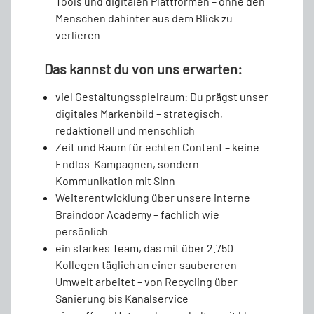
Tools und digitalen Plattformen – ohne den
Menschen dahinter aus dem Blick zu
verlieren
Das kannst du von uns erwarten:
viel Gestaltungsspielraum: Du prägst unser
digitales Markenbild – strategisch,
redaktionell und menschlich
Zeit und Raum für echten Content – keine
Endlos-Kampagnen, sondern
Kommunikation mit Sinn
Weiterentwicklung über unsere interne
Braindoor Academy – fachlich wie
persönlich
ein starkes Team, das mit über 2.750
Kollegen täglich an einer saubereren
Umwelt arbeitet – von Recycling über
Sanierung bis Kanalservice