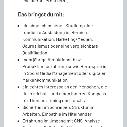
evaluierst, lernst dazu.
Das bringst du mit:
ein abgeschlossenes Studium, eine
fundierte Ausbildung im Bereich
Kommunikation, Marketing/Medien,
Journalismus oder eine vergleichbare
Qualifikation
mehrjährige Redaktions- bzw.
Produktionserfahrung sowie Berufspraxis
in Social Media Management oder digitaler
Markenkommunikation
ein echtes Interesse an den Menschen, die
du erreichst – und einen inneren Kompass
für Themen, Timing und Tonalität
Sicherheit im Schreiben, Struktur im
Arbeiten, Empathie im Miteinander
Erfahrung im Umgang mit CMS, Analyse-