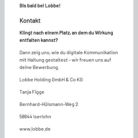
Bis bald bei Lobbe!
Kontakt
Klingt nach einem Platz, an dem du Wirkung
entfalten kannst?
Dann zeig uns, wie du digitale Kommunikation
mit Haltung gestaltest – wir freuen uns auf
deine Bewerbung.
Lobbe Holding GmbH & Co KG
Tanja Figge
Bernhard-Hülsmann-Weg 2
58644 Iserlohn
www.lobbe.de