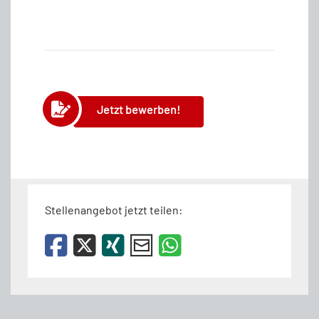
Jetzt bewerben!
Stellenangebot jetzt teilen: