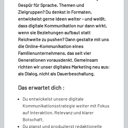
Gespür für Sprache, Themen und
Zielgruppen? Du denkst in Formaten,
entwickelst gerne Ideen weiter – und weißt,
dass digitale Kommunikation nur dann wirkt,
wenn sie Beziehungen aufbaut statt
Reichweite zu pushen? Dann gestalte mit uns
die Online-Kommunikation eines
Familienunternehmens, das seit vier
Generationen vorausdenkt. Gemeinsam
richten wir unser digitales Marketing neu aus:
als Dialog, nicht als Dauerbeschallung.
Das erwartet dich :
Du entwickelst unsere digitale
Kommunikationsstrategie weiter mit Fokus
auf Interaktion, Relevanz und klarer
Botschaft.
Du planst und produzierst redaktionelle