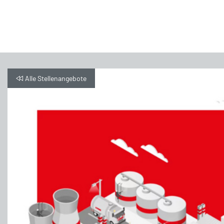
Alle Stellenangebote