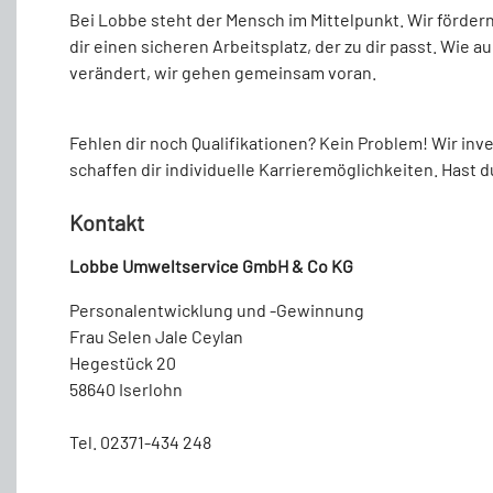
Bei Lobbe steht der Mensch im Mittelpunkt. Wir fördern
dir einen sicheren Arbeitsplatz, der zu dir passt. Wie 
verändert, wir gehen gemeinsam voran.
Fehlen dir noch Qualifikationen? Kein Problem! Wir inv
schaffen dir individuelle Karrieremöglichkeiten. Hast
Kontakt
Lobbe Umweltservice GmbH & Co KG
Personalentwicklung und -Gewinnung
Frau Selen Jale Ceylan
Hegestück 20
58640 Iserlohn
Tel. 02371-434 248