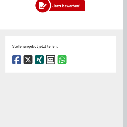
Jetzt bewerben!
Stellenangebot jetzt teilen: