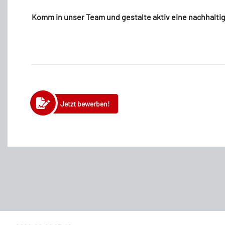
Komm in unser Team und gestalte aktiv eine nachhalti
Jetzt bewerben!