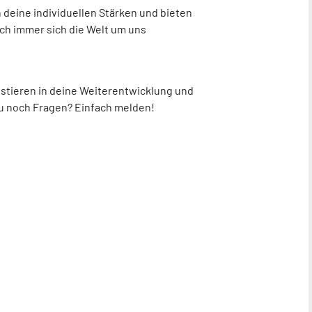
 deine individuellen Stärken und bieten
auch immer sich die Welt um uns
estieren in deine Weiterentwicklung und
 du noch Fragen? Einfach melden!