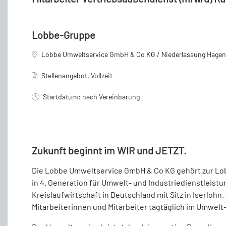
Lobbe-Gruppe
Lobbe Umweltservice GmbH & Co KG / Niederlassung Hagen
Stellenangebot, Vollzeit
Startdatum: nach Vereinbarung
Zukunft beginnt im WIR und JETZT.
Die Lobbe Umweltservice GmbH & Co KG gehört zur L
in 4. Generation für Umwelt- und Industriedienstleistu
Kreislaufwirtschaft in Deutschland mit Sitz in Iserlohn
Mitarbeiterinnen und Mitarbeiter tagtäglich im Umwelt-