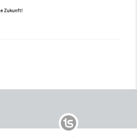
ge Zukunft!