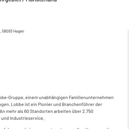
, 58093 Hagen
obbe-Gruppe, einem unabhängigen Familienunternehmen
ngen. Lobbe ist ein Pionier und Branchenführer der
. An mehr als 60 Standorten arbeiten über 2.750
 und Industrieservice.