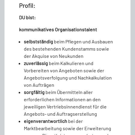
Profil:
DU bist:
kommunikatives Organisationstalent
selbstständig
beim Pflegen und Ausbauen
des bestehenden Kundenstamms sowie
der Akquise von Neukunden
zuverlässig
beim Kalkulieren und
Vorbereiten von Angeboten sowie der
Angebotsverfolgung und Nachkalkulation
von Aufträgen
sorgfältig
beim Übermitteln aller
erforderlichen Informationen an den
jeweiligen Vertriebsinnendienst für die
Angebots- und Auftragserstellung
eigenverantwortlich
bei der
Marktbearbeitung sowie der Erweiterung