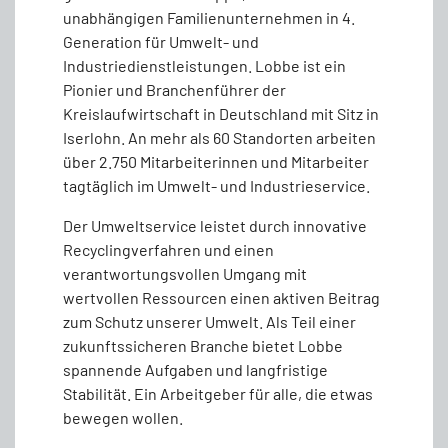
unabhängigen Familienunternehmen in 4.
Generation für Umwelt- und
Industriedienstleistungen. Lobbe ist ein
Pionier und Branchenführer der
Kreislaufwirtschaft in Deutschland mit Sitz in
Iserlohn. An mehr als 60 Standorten arbeiten
über 2.750 Mitarbeiterinnen und Mitarbeiter
tagtäglich im Umwelt- und Industrieservice.
Der Umweltservice leistet durch innovative
Recyclingverfahren und einen
verantwortungsvollen Umgang mit
wertvollen Ressourcen einen aktiven Beitrag
zum Schutz unserer Umwelt. Als Teil einer
zukunftssicheren Branche bietet Lobbe
spannende Aufgaben und langfristige
Stabilität. Ein Arbeitgeber für alle, die etwas
bewegen wollen.