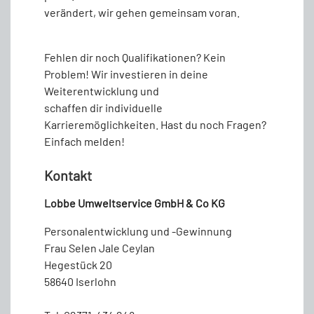
verändert, wir gehen gemeinsam voran.
Fehlen dir noch Qualifikationen? Kein
Problem! Wir investieren in deine
Weiterentwicklung und
schaffen dir individuelle
Karrieremöglichkeiten. Hast du noch Fragen?
Einfach melden!
Kontakt
Lobbe Umweltservice GmbH & Co KG
Personalentwicklung und -Gewinnung
Frau Selen Jale Ceylan
Hegestück 20
58640 Iserlohn