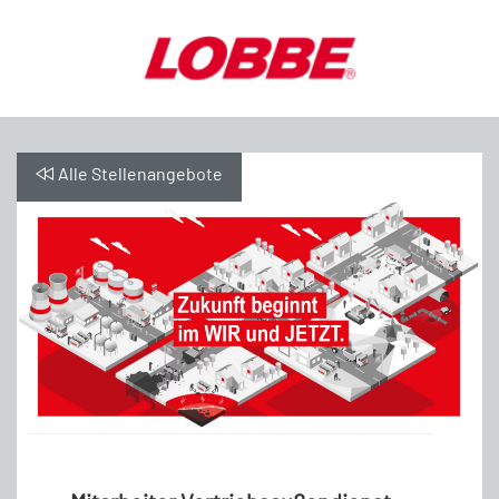
Alle Stellenangebote