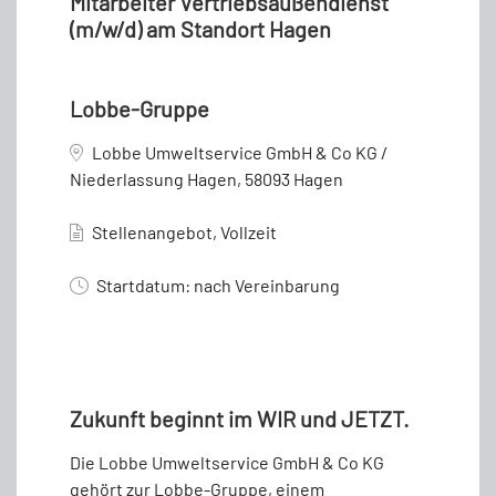
Mitarbeiter Vertriebsaußendienst
(m/w/d) am Standort Hagen
Lobbe-Gruppe
Lobbe Umweltservice GmbH & Co KG /
Niederlassung Hagen, 58093 Hagen
Stellenangebot, Vollzeit
Startdatum: nach Vereinbarung
Zukunft beginnt im WIR und JETZT.
Die Lobbe Umweltservice GmbH & Co KG
gehört zur Lobbe-Gruppe, einem