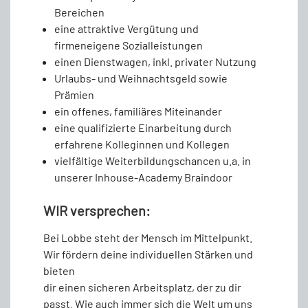
Bereichen
eine attraktive Vergütung und
firmeneigene Sozialleistungen
einen Dienstwagen, inkl. privater Nutzung
Urlaubs- und Weihnachtsgeld sowie
Prämien
ein offenes, familiäres Miteinander
eine qualifizierte Einarbeitung durch
erfahrene Kolleginnen und Kollegen
vielfältige Weiterbildungschancen u.a. in
unserer Inhouse-Academy Braindoor
WIR versprechen:
Bei Lobbe steht der Mensch im Mittelpunkt.
Wir fördern deine individuellen Stärken und
bieten
dir einen sicheren Arbeitsplatz, der zu dir
passt. Wie auch immer sich die Welt um uns