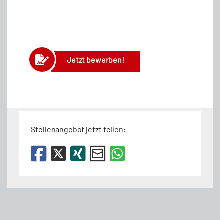
Jetzt bewerben!
Stellenangebot jetzt teilen: