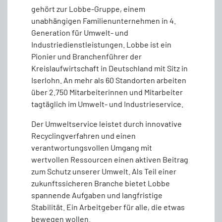
gehört zur Lobbe-Gruppe, einem
unabhängigen Familienunternehmen in 4.
Generation für Umwelt- und
Industriedienstleistungen. Lobbe ist ein
Pionier und Branchenführer der
Kreislaufwirtschaft in Deutschland mit Sitz in
Iserlohn. An mehr als 60 Standorten arbeiten
über 2.750 Mitarbeiterinnen und Mitarbeiter
tagtäglich im Umwelt- und Industrieservice.
Der Umweltservice leistet durch innovative
Recyclingverfahren und einen
verantwortungsvollen Umgang mit
wertvollen Ressourcen einen aktiven Beitrag
zum Schutz unserer Umwelt. Als Teil einer
zukunftssicheren Branche bietet Lobbe
spannende Aufgaben und langfristige
Stabilität. Ein Arbeitgeber für alle, die etwas
bewegen wollen.