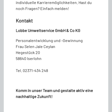
individuelle Karrieremöglichkeiten. Hast du
noch Fragen? Einfach melden!
Kontakt
Lobbe Umweltservice GmbH & Co KG
Personalentwicklung und -Gewinnung
Frau Selen Jale Ceylan
Hegestück 20
58640 Iserlohn
Tel. 02371-434 248
Komm in unser Team und gestalte aktiv eine
nachhaltige Zukunft!