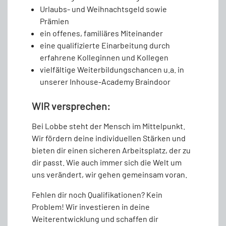
Urlaubs- und Weihnachtsgeld sowie
Prämien
ein offenes, familiäres Miteinander
eine qualifizierte Einarbeitung durch
erfahrene Kolleginnen und Kollegen
vielfältige Weiterbildungschancen u.a. in
unserer Inhouse-Academy Braindoor
WIR versprechen:
Bei Lobbe steht der Mensch im Mittelpunkt.
Wir fördern deine individuellen Stärken und
bieten dir einen sicheren Arbeitsplatz, der zu
dir passt. Wie auch immer sich die Welt um
uns verändert, wir gehen gemeinsam voran.
Fehlen dir noch Qualifikationen? Kein
Problem! Wir investieren in deine
Weiterentwicklung und schaffen dir