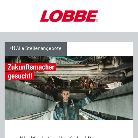
Alle Stellenangebote