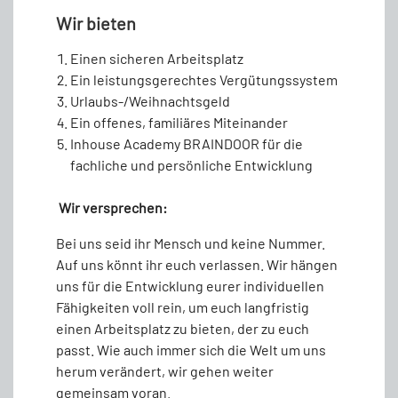
Wir bieten
Einen sicheren Arbeitsplatz
Ein leistungsgerechtes Vergütungssystem
Urlaubs-/Weihnachtsgeld
Ein offenes, familiäres Miteinander
Inhouse Academy BRAINDOOR für die
fachliche und persönliche Entwicklung
Wir versprechen:
Bei uns seid ihr Mensch und keine Nummer.
Auf uns könnt ihr euch verlassen. Wir hängen
uns für die Entwicklung eurer individuellen
Fähigkeiten voll rein, um euch langfristig
einen Arbeitsplatz zu bieten, der zu euch
passt. Wie auch immer sich die Welt um uns
herum verändert, wir gehen weiter
gemeinsam voran.