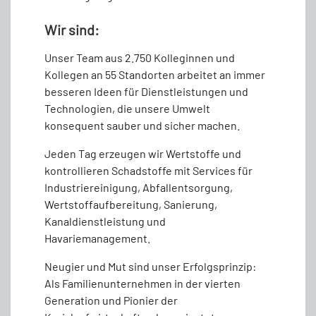
Wir sind:
Unser Team aus 2.750 Kolleginnen und
Kollegen an 55 Standorten arbeitet an immer
besseren Ideen für Dienstleistungen und
Technologien, die unsere Umwelt
konsequent sauber und sicher machen.
Jeden Tag erzeugen wir Wertstoffe und
kontrollieren Schadstoffe mit Services für
Industriereinigung, Abfallentsorgung,
Wertstoffaufbereitung, Sanierung,
Kanaldienstleistung und
Havariemanagement.
Neugier und Mut sind unser Erfolgsprinzip:
Als Familienunternehmen in der vierten
Generation und Pionier der