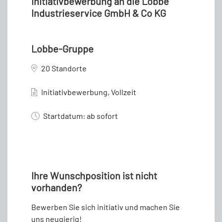
Initiativbewerbung an die Lobbe
Industrieservice GmbH & Co KG
Lobbe-Gruppe
20 Standorte
Initiativbewerbung, Vollzeit
Startdatum: ab sofort
Ihre Wunschposition ist nicht
vorhanden?
Bewerben Sie sich initiativ und machen Sie
uns neugierig!