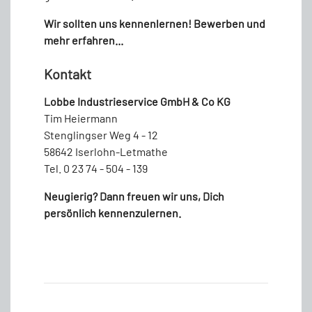
Wir sollten uns kennenlernen! Bewerben und
mehr erfahren...
Kontakt
Lobbe Industrieservice GmbH & Co KG
Tim Heiermann
Stenglingser Weg 4 - 12
58642 Iserlohn-Letmathe
Tel. 0 23 74 - 504 - 139
Neugierig? Dann freuen wir uns, Dich
persönlich kennenzulernen.