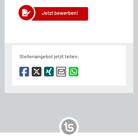
Jetzt bewerben!
Stellenangebot jetzt teilen: