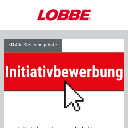
Alle Stellenangebote