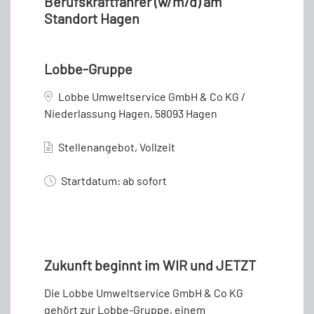
Berufskraftfahrer (w/m/d) am
Standort Hagen
Lobbe-Gruppe
Lobbe Umweltservice GmbH & Co KG /
Niederlassung Hagen, 58093 Hagen
Stellenangebot, Vollzeit
Startdatum: ab sofort
Zukunft beginnt im WIR und JETZT
Die Lobbe Umweltservice GmbH & Co KG
gehört zur Lobbe-Gruppe, einem