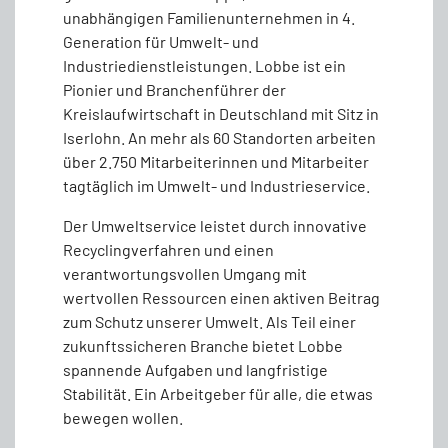
unabhängigen Familienunternehmen in 4.
Generation für Umwelt- und
Industriedienstleistungen. Lobbe ist ein
Pionier und Branchenführer der
Kreislaufwirtschaft in Deutschland mit Sitz in
Iserlohn. An mehr als 60 Standorten arbeiten
über 2.750 Mitarbeiterinnen und Mitarbeiter
tagtäglich im Umwelt- und Industrieservice.
Der Umweltservice leistet durch innovative
Recyclingverfahren und einen
verantwortungsvollen Umgang mit
wertvollen Ressourcen einen aktiven Beitrag
zum Schutz unserer Umwelt. Als Teil einer
zukunftssicheren Branche bietet Lobbe
spannende Aufgaben und langfristige
Stabilität. Ein Arbeitgeber für alle, die etwas
bewegen wollen.