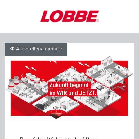
Alle Stellenangebote