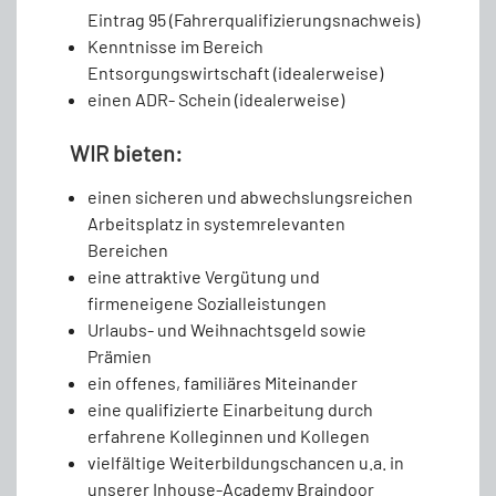
Eintrag 95 (Fahrerqualifizierungsnachweis)
Kenntnisse im Bereich
Entsorgungswirtschaft (idealerweise)
einen ADR- Schein (idealerweise)
WIR bieten:
einen sicheren und abwechslungsreichen
Arbeitsplatz in systemrelevanten
Bereichen
eine attraktive Vergütung und
firmeneigene Sozialleistungen
Urlaubs- und Weihnachtsgeld sowie
Prämien
ein offenes, familiäres Miteinander
eine qualifizierte Einarbeitung durch
erfahrene Kolleginnen und Kollegen
vielfältige Weiterbildungschancen u.a. in
unserer Inhouse-Academy Braindoor