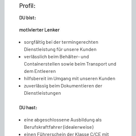
Profil:
DU bist:
motivierter Lenker
sorgfältig bei der termingerechten
Dienstleistung für unsere Kunden
verlässlich beim Behälter- und
Containerstellen sowie beim Transport und
dem Entleeren
hilfsbereit im Umgang mit unseren Kunden
zuverlässig beim Dokumentieren der
Dienstleistungen
DU hast:
eine abgeschlossene Ausbildung als
Berufskraftfahrer (idealerweise)
einen Führerschein der Klasse C/CE mit