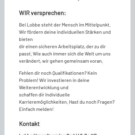
WIR versprechen:
Bei Lobbe steht der Mensch im Mittelpunkt.
Wir fördern deine individuellen Stärken und
bieten
dir einen sicheren Arbeitsplatz, der zu dir
passt. Wie auch immer sich die Welt um uns
verändert, wir gehen gemeinsam voran.
Fehlen dir noch Qualifikationen? Kein
Problem! Wir investieren in deine
Weiterentwicklung und
schaffen dir individuelle
Karrieremöglichkeiten. Hast du noch Fragen?
Einfach melden!
Kontakt