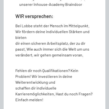
unserer Inhouse-Academy Braindoor
WIR versprechen:
Bei Lobbe steht der Mensch im Mittelpunkt.
Wir fördern deine individuellen Stärken und
bieten
dir einen sicheren Arbeitsplatz, der zu dir
passt. Wie auch immer sich die Welt um uns
verändert, wir gehen gemeinsam voran.
Fehlen dir noch Qualifikationen? Kein
Problem! Wir investieren in deine
Weiterentwicklung und
schaffen dir individuelle
Karrieremöglichkeiten. Hast du noch Fragen?
Einfach melden!