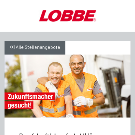
Alle Stellenangebote