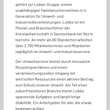
gehört zur Lobbe-Gruppe, einem
unabhängigen Familienunternehmen in 4.
Generation für Umwelt- und
Industriedienstleistungen. Lobbe ist ein
Pionier und Branchenführer der
Kreislaufwirtschaft in Deutschland mit Sitz in
Iserlohn. An mehr als 60 Standorten arbeiten
über 2.750 Mitarbeiterinnen und Mitarbeiter
tagtäglich im Umwelt- und Industrieservice.
Der Umweltservice leistet durch innovative
Recyclingverfahren und einen
verantwortungsvollen Umgang mit
wertvollen Ressourcen einen aktiven Beitrag
zum Schutz unserer Umwelt. Als Teil einer
zukunftssicheren Branche bietet Lobbe
spannende Aufgaben und langfristige
Stabilität. Ein Arbeitgeber für alle, die etwas
bewegen wollen.