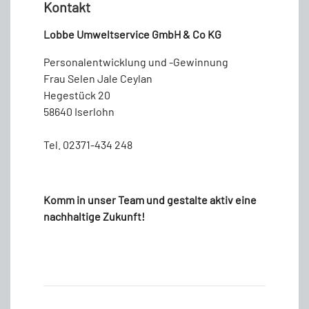
Kontakt
Lobbe Umweltservice GmbH & Co KG
Personalentwicklung und -Gewinnung
Frau Selen Jale Ceylan
Hegestück 20
58640 Iserlohn
Tel. 02371-434 248
Komm in unser Team und gestalte aktiv eine
nachhaltige Zukunft!