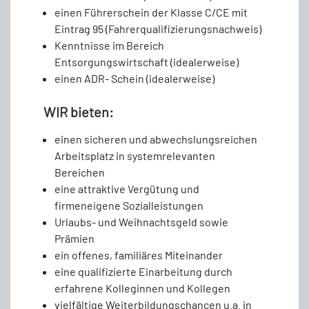
einen Führerschein der Klasse C/CE mit
Eintrag 95 (Fahrerqualifizierungsnachweis)
Kenntnisse im Bereich
Entsorgungswirtschaft (idealerweise)
einen ADR- Schein (idealerweise)
WIR bieten:
einen sicheren und abwechslungsreichen
Arbeitsplatz in systemrelevanten
Bereichen
eine attraktive Vergütung und
firmeneigene Sozialleistungen
Urlaubs- und Weihnachtsgeld sowie
Prämien
ein offenes, familiäres Miteinander
eine qualifizierte Einarbeitung durch
erfahrene Kolleginnen und Kollegen
vielfältige Weiterbildungschancen u.a. in