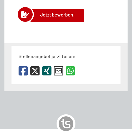
Jetzt bewerben!
Stellenangebot jetzt teilen: