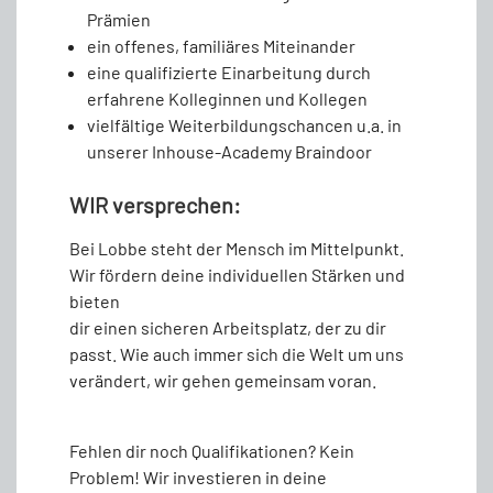
Prämien
ein offenes, familiäres Miteinander
eine qualifizierte Einarbeitung durch
erfahrene Kolleginnen und Kollegen
vielfältige Weiterbildungschancen u.a. in
unserer Inhouse-Academy Braindoor
WIR versprechen:
Bei Lobbe steht der Mensch im Mittelpunkt.
Wir fördern deine individuellen Stärken und
bieten
dir einen sicheren Arbeitsplatz, der zu dir
passt. Wie auch immer sich die Welt um uns
verändert, wir gehen gemeinsam voran.
Fehlen dir noch Qualifikationen? Kein
Problem! Wir investieren in deine