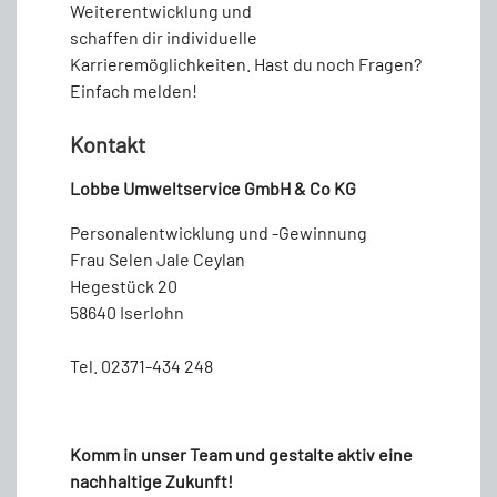
Weiterentwicklung und
schaffen dir individuelle
Karrieremöglichkeiten. Hast du noch Fragen?
Einfach melden!
Kontakt
Lobbe Umweltservice GmbH & Co KG
Personalentwicklung und -Gewinnung
Frau Selen Jale Ceylan
Hegestück 20
58640 Iserlohn
Tel. 02371-434 248
Komm in unser Team und gestalte aktiv eine
nachhaltige Zukunft!