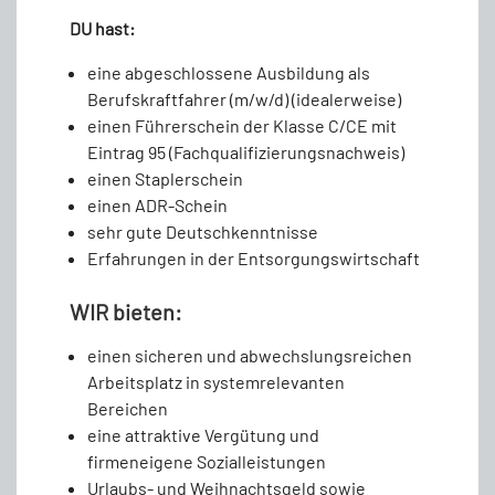
DU hast:
eine abgeschlossene Ausbildung als
Berufskraftfahrer (m/w/d) (idealerweise)
einen Führerschein der Klasse C/CE mit
Eintrag 95 (Fachqualifizierungsnachweis)
einen Staplerschein
einen ADR-Schein
sehr gute Deutschkenntnisse
Erfahrungen in der Entsorgungswirtschaft
WIR bieten:
einen sicheren und abwechslungsreichen
Arbeitsplatz in systemrelevanten
Bereichen
eine attraktive Vergütung und
firmeneigene Sozialleistungen
Urlaubs- und Weihnachtsgeld sowie