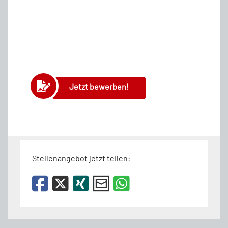
Jetzt bewerben!
Stellenangebot jetzt teilen: