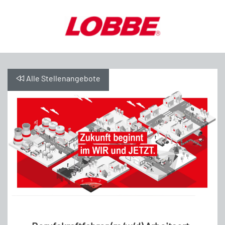
Alle Stellenangebote