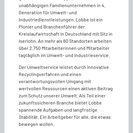
unabhängigen Familienunternehmen in 4.
Generation für Umwelt- und
Industriedienstleistungen. Lobbe ist ein
Pionier und Branchenführer der
Kreislaufwirtschaft in Deutschland mit Sitz in
Iserlohn. An mehr als 60 Standorten arbeiten
über 2.750 Mitarbeiterinnen und Mitarbeiter
tagtäglich im Umwelt- und Industrieservice.
Der Umweltservice leistet durch innovative
Recyclingverfahren und einen
verantwortungsvollen Umgang mit
wertvollen Ressourcen einen aktiven Beitrag
zum Schutz unserer Umwelt. Als Teil einer
zukunftssicheren Branche bietet Lobbe
spannende Aufgaben und langfristige
Stabilität. Ein Arbeitgeber für alle, die etwas
bewegen wollen.