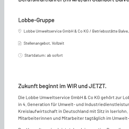
Lobbe-Gruppe
Lobbe Umweltservice GmbH & Co KG / Betriebsstätte Balve,
Stellenangebot, Vollzeit
Startdatum: ab sofort
Zukunft beginnt im WIR und JETZT.
Die Lobbe Umweltservice GmbH & Co KG gehört zur L
in 4. Generation für Umwelt- und Industriedienstleistu
Kreislaufwirtschaft in Deutschland mit Sitz in Iserlohn
Mitarbeiterinnen und Mitarbeiter tagtäglich im Umwelt-