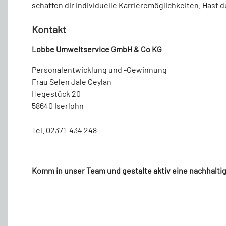
schaffen dir individuelle Karrieremöglichkeiten. Hast
Kontakt
Lobbe Umweltservice GmbH & Co KG
Personalentwicklung und -Gewinnung
Frau Selen Jale Ceylan
Hegestück 20
58640 Iserlohn
Tel. 02371-434 248
Komm in unser Team und gestalte aktiv eine nachhalti