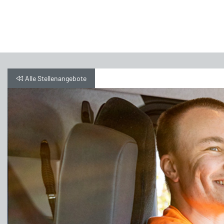
Alle Stellenangebote