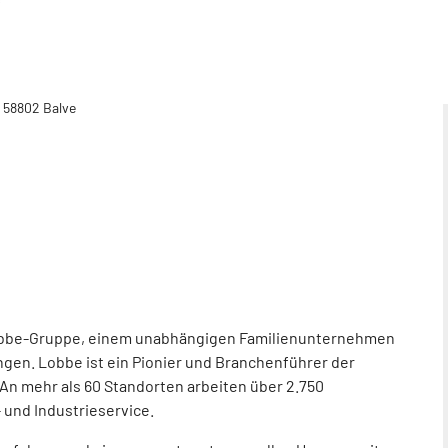
 58802 Balve
obbe-Gruppe, einem unabhängigen Familienunternehmen
ngen. Lobbe ist ein Pionier und Branchenführer der
. An mehr als 60 Standorten arbeiten über 2.750
 und Industrieservice.