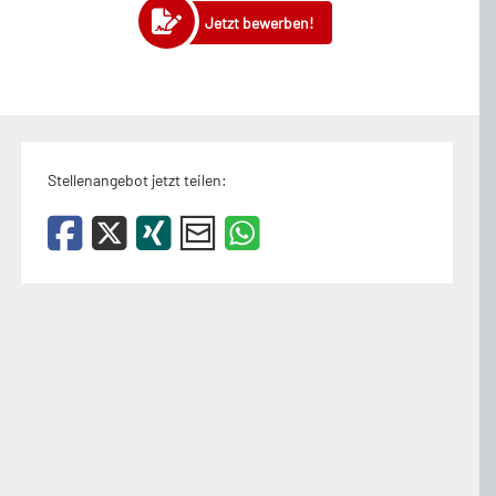
Jetzt bewerben!
Stellenangebot jetzt teilen: