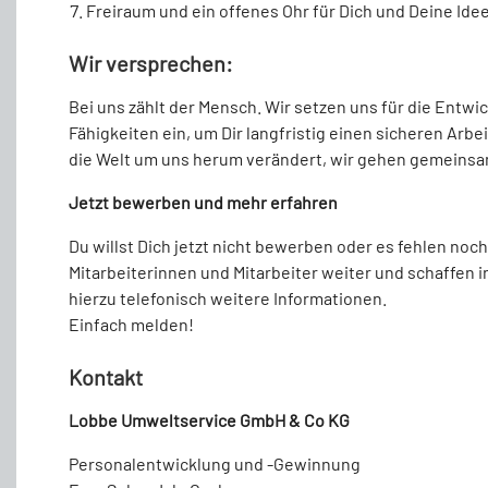
Freiraum und ein offenes Ohr für Dich und Deine Ide
Wir versprechen:
Bei uns zählt der Mensch. Wir setzen uns für die Entwi
Fähigkeiten ein, um Dir langfristig einen sicheren Arbei
die Welt um uns herum verändert, wir gehen gemeinsa
Jetzt bewerben und mehr erfahren
Du willst Dich jetzt nicht bewerben oder es fehlen noc
Mitarbeiterinnen und Mitarbeiter weiter und schaffen 
hierzu telefonisch weitere Informationen.
Einfach melden!
Kontakt
Lobbe Umweltservice GmbH & Co KG
Personalentwicklung und -Gewinnung