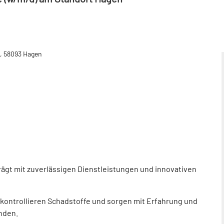
, 58093 Hagen
rägt mit zuverlässigen Dienstleistungen und innovativen
 kontrollieren Schadstoffe und sorgen mit Erfahrung und
nden.