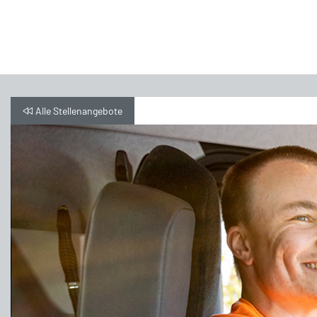
Alle Stellenangebote