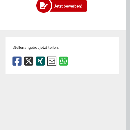
Jetzt bewerben!
Stellenangebot jetzt teilen: