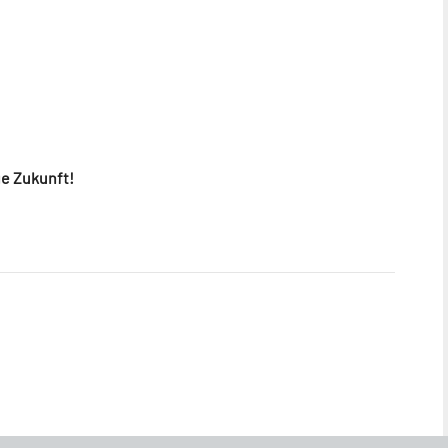
ge Zukunft!