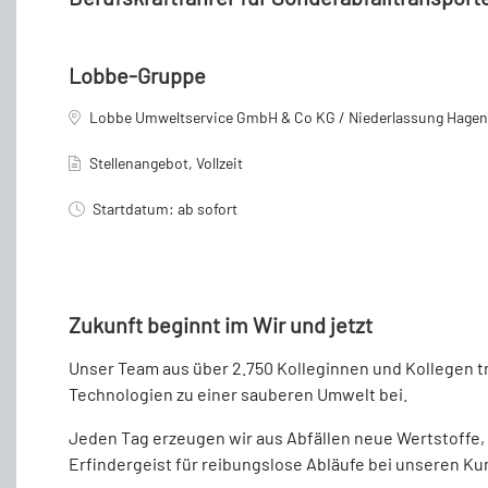
Lobbe-Gruppe
Lobbe Umweltservice GmbH & Co KG / Niederlassung Hagen
Stellenangebot, Vollzeit
Startdatum: ab sofort
Zukunft beginnt im Wir und jetzt
Unser Team aus über 2.750 Kolleginnen und Kollegen t
Technologien zu einer sauberen Umwelt bei.
Jeden Tag erzeugen wir aus Abfällen neue Wertstoffe,
Erfindergeist für reibungslose Abläufe bei unseren Ku