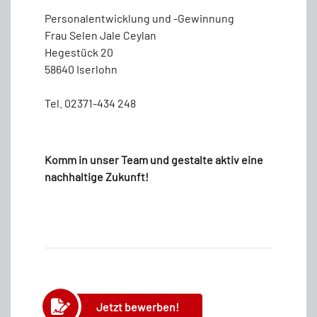
Personalentwicklung und -Gewinnung
Frau Selen Jale Ceylan
Hegestück 20
58640 Iserlohn
Tel. 02371-434 248
Komm in unser Team und gestalte aktiv eine
nachhaltige Zukunft!
Jetzt bewerben!