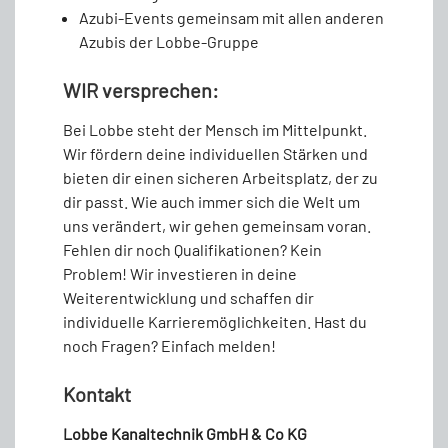
Azubi-Events gemeinsam mit allen anderen
Azubis der Lobbe-Gruppe
WIR versprechen:
Bei Lobbe steht der Mensch im Mittelpunkt.
Wir fördern deine individuellen Stärken und
bieten dir einen sicheren Arbeitsplatz, der zu
dir passt. Wie auch immer sich die Welt um
uns verändert, wir gehen gemeinsam voran.
Fehlen dir noch Qualifikationen? Kein
Problem! Wir investieren in deine
Weiterentwicklung und schaffen dir
individuelle Karrieremöglichkeiten. Hast du
noch Fragen? Einfach melden!
Kontakt
Lobbe Kanaltechnik GmbH & Co KG