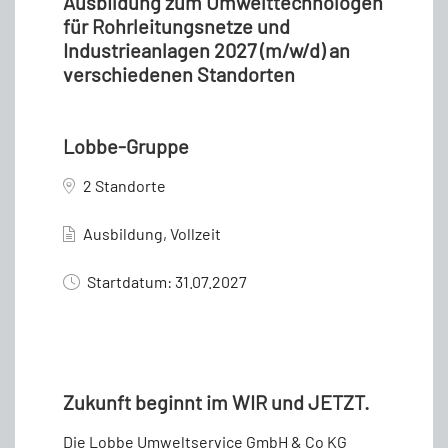
Ausbildung zum Umwelttechnologen
für Rohrleitungsnetze und
Industrieanlagen 2027 (m/w/d) an
verschiedenen Standorten
Lobbe-Gruppe
2 Standorte
Ausbildung, Vollzeit
Startdatum: 31.07.2027
Zukunft beginnt im WIR und JETZT.
Die Lobbe Umweltservice GmbH & Co KG