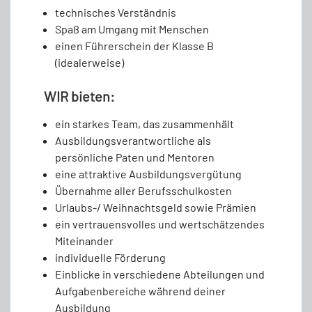
technisches Verständnis
Spaß am Umgang mit Menschen
einen Führerschein der Klasse B
(idealerweise)
WIR bieten:
ein starkes Team, das zusammenhält
Ausbildungsverantwortliche als
persönliche Paten und Mentoren
eine attraktive Ausbildungsvergütung
Übernahme aller Berufsschulkosten
Urlaubs-/ Weihnachtsgeld sowie Prämien
ein vertrauensvolles und wertschätzendes
Miteinander
individuelle Förderung
Einblicke in verschiedene Abteilungen und
Aufgabenbereiche während deiner
Ausbildung