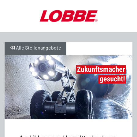
Alle Stellenangebote