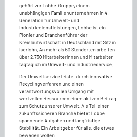
gehört zur Lobbe-Gruppe, einem
unabhängigen Familienunternehmen in 4.
Generation für Umwelt- und
Industriedienstleistungen. Lobbe ist ein
Pionier und Branchenführer der
Kreislaufwirtschaft in Deutschland mit Sitz in
Iserlohn. An mehr als 60 Standorten arbeiten
über 2.750 Mitarbeiterinnen und Mitarbeiter
tagtäglich im Umwelt- und Industrieservice.
Der Umweltservice leistet durch innovative
Recyclingverfahren und einen
verantwortungsvollen Umgang mit
wertvollen Ressourcen einen aktiven Beitrag
zum Schutz unserer Umwelt. Als Teil einer
zukunftssicheren Branche bietet Lobbe
spannende Aufgaben und langfristige
Stabilität. Ein Arbeitgeber für alle, die etwas
bewegen wollen.