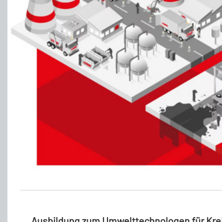
Ausbildung zum Umwelttechnologen für Kreis