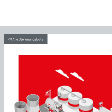
Alle Stellenangebote