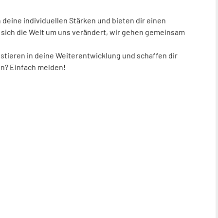
 deine individuellen Stärken und bieten dir einen
er sich die Welt um uns verändert, wir gehen gemeinsam
estieren in deine Weiterentwicklung und schaffen dir
en? Einfach melden!