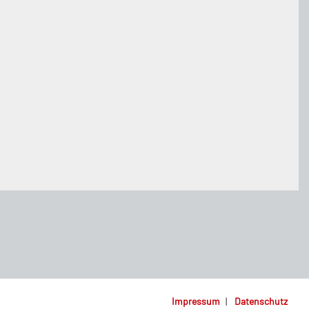
Impressum
|
Datenschutz