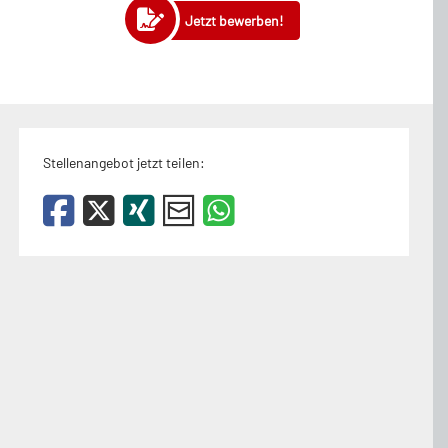
Jetzt bewerben!
Stellenangebot jetzt teilen: