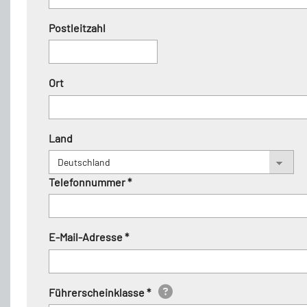
Postleitzahl
Ort
Land
Telefonnummer *
E-Mail-Adresse *
Führerscheinklasse *