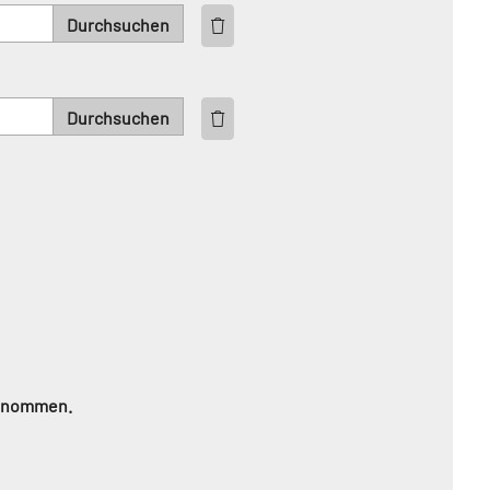
genommen.