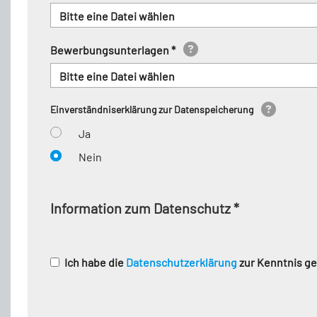
Bitte eine Datei wählen
Bewerbungsunterlagen *
Bitte eine Datei wählen
Einverständniserklärung zur Datenspeicherung
Ja
Nein
Information zum Datenschutz
*
Ich habe die
Datenschutzerklärung
zur Kenntnis 