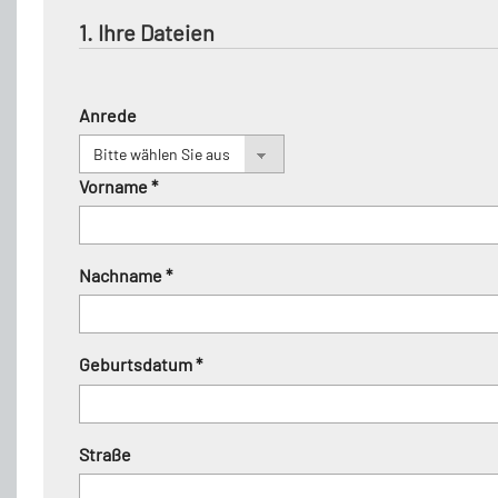
1. Ihre Dateien
Anrede
Vorname *
Nachname *
Geburtsdatum *
Straße