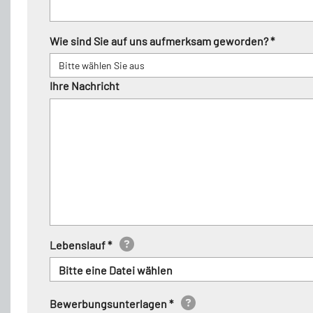
Wie sind Sie auf uns aufmerksam geworden? *
Ihre Nachricht
Lebenslauf *
Bitte eine Datei wählen
Bewerbungsunterlagen *