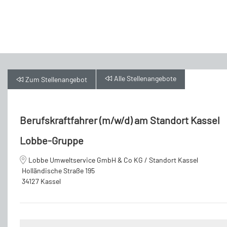
Alle
Stellenangebote
Zum
Stellenangebot
Berufskraftfahrer (m/w/d) am Standort Kassel
Lobbe-Gruppe
Lobbe Umweltservice GmbH & Co KG / Standort Kassel
Holländische Straße 195
34127 Kassel