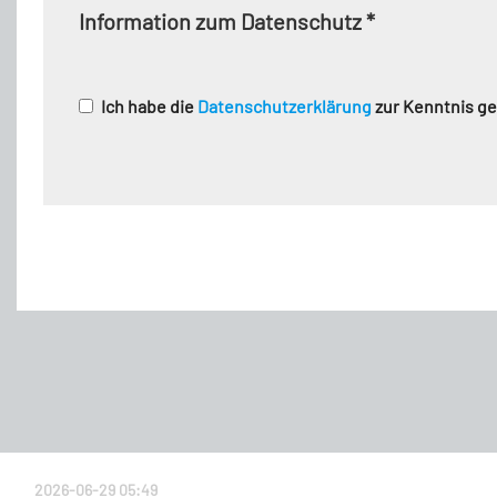
Information zum Datenschutz
*
Ich habe die
Datenschutzerklärung
zur Kenntnis 
2026-06-29 05:49