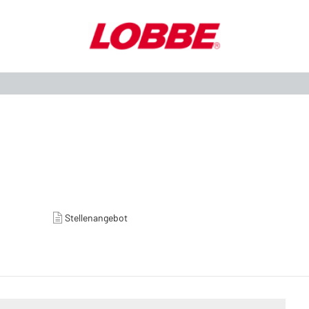
Stellenangebot