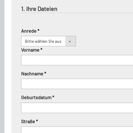
1. Ihre Dateien
Anrede *
Vorname *
Nachname *
Geburtsdatum *
Straße *