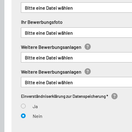
Bitte eine Datei wählen
Ihr Bewerbungsfoto
Bitte eine Datei wählen
Weitere Bewerbungsanlagen
Bitte eine Datei wählen
Weitere Bewerbungsanlagen
Bitte eine Datei wählen
Einverständniserklärung zur Datenspeicherung *
Ja
Nein