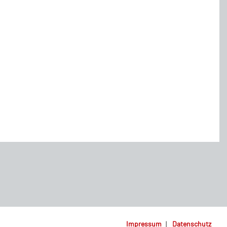
Impressum
|
Datenschutz