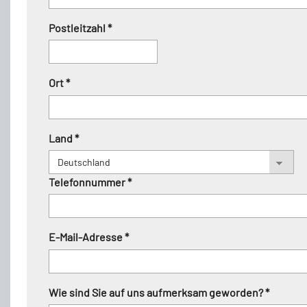
Postleitzahl *
Ort *
Land *
Telefonnummer *
E-Mail-Adresse *
Wie sind Sie auf uns aufmerksam geworden? *