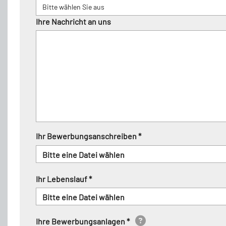
Ihre Nachricht an uns
Ihr Bewerbungsanschreiben *
Bitte eine Datei wählen
Ihr Lebenslauf *
Bitte eine Datei wählen
Ihre Bewerbungsanlagen *