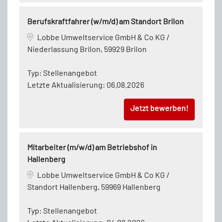
Berufskraftfahrer (w/m/d) am Standort Brilon
Lobbe Umweltservice GmbH & Co KG /
Niederlassung Brilon, 59929 Brilon
Typ:
Stellenangebot
Letzte Aktualisierung:
06.08.2026
Jetzt bewerben!
Mitarbeiter (m/w/d) am Betriebshof in
Hallenberg
Lobbe Umweltservice GmbH & Co KG /
Standort Hallenberg, 59969 Hallenberg
Typ:
Stellenangebot