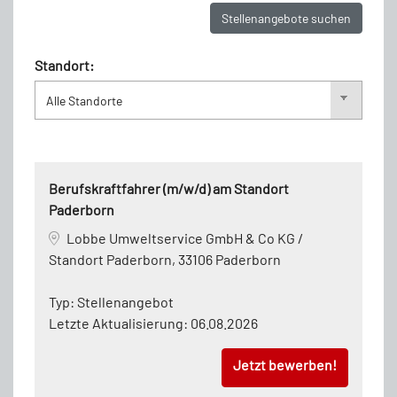
Stellenangebote suchen
Standort:
Berufskraftfahrer (m/w/d) am Standort
Paderborn
Lobbe Umweltservice GmbH & Co KG /
Standort Paderborn, 33106 Paderborn
Typ:
Stellenangebot
Letzte Aktualisierung:
06.08.2026
Jetzt bewerben!