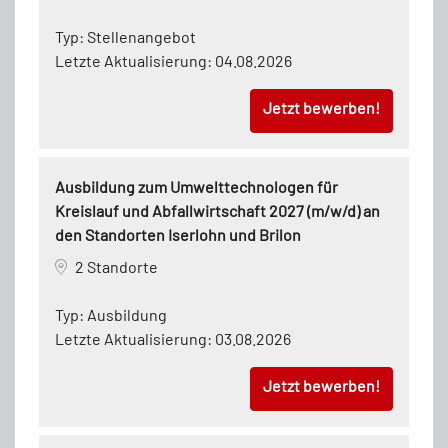
Typ:
Stellenangebot
Letzte Aktualisierung:
04.08.2026
Jetzt bewerben!
Ausbildung zum Umwelttechnologen für
Kreislauf und Abfallwirtschaft 2027 (m/w/d) an
den Standorten Iserlohn und Brilon
2 Standorte
Typ:
Ausbildung
Letzte Aktualisierung:
03.08.2026
Jetzt bewerben!