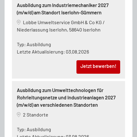
Ausbildung zum Industriemechaniker 2027
(m/w/d) am Standort Iserlohn-Sümmern
Lobbe Umweltservice GmbH & Co KG /
Niederlassung Iserlohn, 58640 Iserlohn
Typ:
Ausbildung
Letzte Aktualisierung:
03.08.2026
Jetzt bewerben!
Ausbildung zum Umwelttechnologen für
Rohrleitungsnetze und Industrieanlagen 2027
(m/w/d) an verschiedenen Standorten
2 Standorte
Typ:
Ausbildung
Letzte Aktualisierung:
03.08.2026