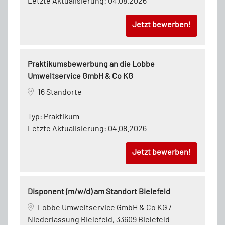
Letzte Aktualisierung:
04.08.2026
Jetzt bewerben!
Praktikumsbewerbung an die Lobbe
Umweltservice GmbH & Co KG
16 Standorte
Typ:
Praktikum
Letzte Aktualisierung:
04.08.2026
Jetzt bewerben!
Disponent (m/w/d) am Standort Bielefeld
Lobbe Umweltservice GmbH & Co KG /
Niederlassung Bielefeld, 33609 Bielefeld