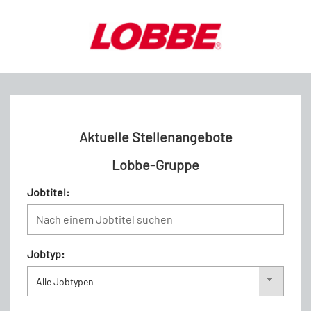
Aktuelle Stellenangebote
Lobbe-Gruppe
Jobtitel:
Jobtyp: