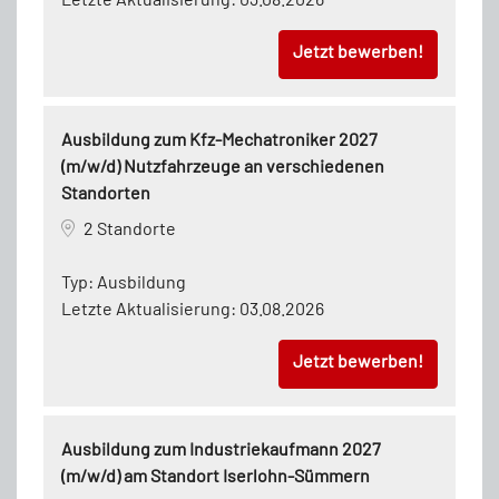
Jetzt bewerben!
Ausbildung zum Kfz-Mechatroniker 2027
(m/w/d) Nutzfahrzeuge an verschiedenen
Standorten
2 Standorte
Typ:
Ausbildung
Letzte Aktualisierung:
03.08.2026
Jetzt bewerben!
Ausbildung zum Industriekaufmann 2027
(m/w/d) am Standort Iserlohn-Sümmern